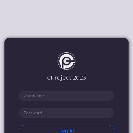
eProject 2023
Log In